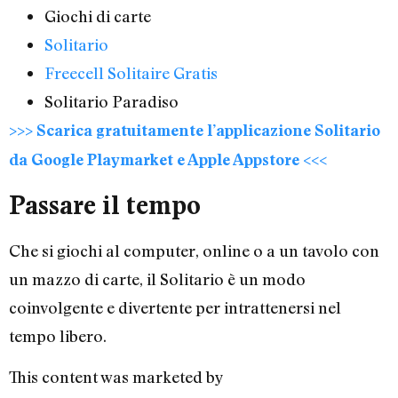
Giochi di carte
Solitario
Freecell Solitaire Gratis
Solitario Paradiso
>>> Scarica gratuitamente l’applicazione Solitario
da Google Playmarket e Apple Appstore <<<
Passare il tempo
Che si giochi al computer, online o a un tavolo con
un mazzo di carte, il Solitario è un modo
coinvolgente e divertente per intrattenersi nel
tempo libero.
This content was marketed by