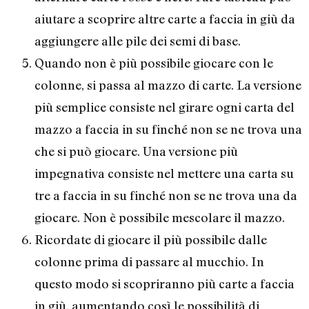
aiutare a scoprire altre carte a faccia in giù da
aggiungere alle pile dei semi di base.
Quando non è più possibile giocare con le
colonne, si passa al mazzo di carte. La versione
più semplice consiste nel girare ogni carta del
mazzo a faccia in su finché non se ne trova una
che si può giocare. Una versione più
impegnativa consiste nel mettere una carta su
tre a faccia in su finché non se ne trova una da
giocare. Non è possibile mescolare il mazzo.
Ricordate di giocare il più possibile dalle
colonne prima di passare al mucchio. In
questo modo si scopriranno più carte a faccia
in giù, aumentando così le possibilità di