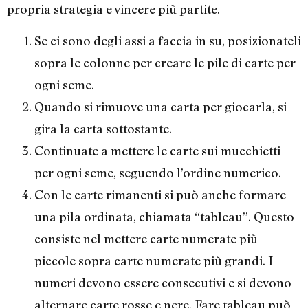
propria strategia e vincere più partite.
Se ci sono degli assi a faccia in su, posizionateli
sopra le colonne per creare le pile di carte per
ogni seme.
Quando si rimuove una carta per giocarla, si
gira la carta sottostante.
Continuate a mettere le carte sui mucchietti
per ogni seme, seguendo l’ordine numerico.
Con le carte rimanenti si può anche formare
una pila ordinata, chiamata “tableau”. Questo
consiste nel mettere carte numerate più
piccole sopra carte numerate più grandi. I
numeri devono essere consecutivi e si devono
alternare carte rosse e nere. Fare tableau può