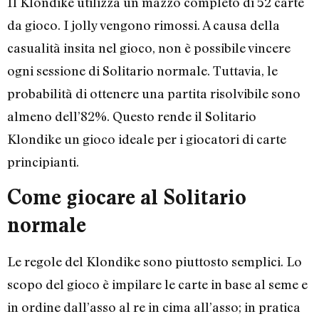
Il Klondike utilizza un mazzo completo di 52 carte
da gioco. I jolly vengono rimossi. A causa della
casualità insita nel gioco, non è possibile vincere
ogni sessione di Solitario normale. Tuttavia, le
probabilità di ottenere una partita risolvibile sono
almeno dell’82%. Questo rende il Solitario
Klondike un gioco ideale per i giocatori di carte
principianti.
Come giocare al Solitario
normale
Le regole del Klondike sono piuttosto semplici. Lo
scopo del gioco è impilare le carte in base al seme e
in ordine dall’asso al re in cima all’asso; in pratica