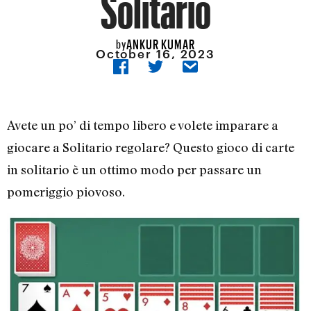
Solitario
ANKUR KUMAR
by
October 16, 2023
Avete un po’ di tempo libero e volete imparare a
giocare a Solitario regolare? Questo gioco di carte
in solitario è un ottimo modo per passare un
pomeriggio piovoso.