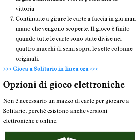
vittoria.
Continuate a girare le carte a faccia in giù man
mano che vengono scoperte. Il gioco è finito
quando tutte le carte sono state divise nei
quattro mucchi di semi sopra le sette colonne
originali.
>>> Gioca a Solitario in linea ora <<<
Opzioni di gioco elettroniche
Non è necessario un mazzo di carte per giocare a
Solitario, perché esistono anche versioni
elettroniche e online.