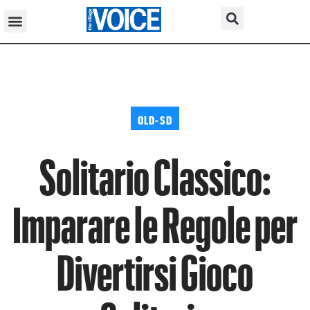
OLD-SD
Solitario Classico:
Imparare le Regole per
Divertirsi Gioco