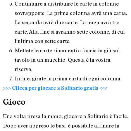
Continuare a distribuire le carte in colonne
sovrapposte. La prima colonna avrà una carta.
La seconda avrà due carte. La terza avrà tre
carte. Alla fine si avranno sette colonne, di cui
l’ultima con sette carte.
Mettete le carte rimanenti a faccia in giù sul
tavolo in un mucchio. Questa è la vostra
riserva.
Infine, girate la prima carta di ogni colonna.
>>> Clicca per giocare a Solitario gratis <<<
Gioco
Una volta presa la mano, giocare a Solitario è facile.
Dopo aver appreso le basi, è possibile affinare la