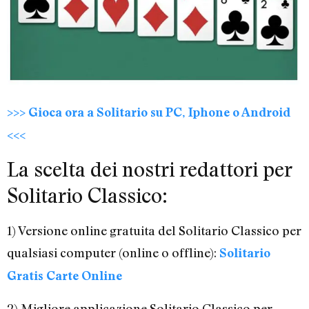
>>> Gioca ora a Solitario su PC, Iphone o Android
<<<
La scelta dei nostri redattori per
Solitario Classico:
1) Versione online gratuita del Solitario Classico per
qualsiasi computer (online o offline):
Solitario
Gratis Carte Online
2) Migliore applicazione Solitario Classico per