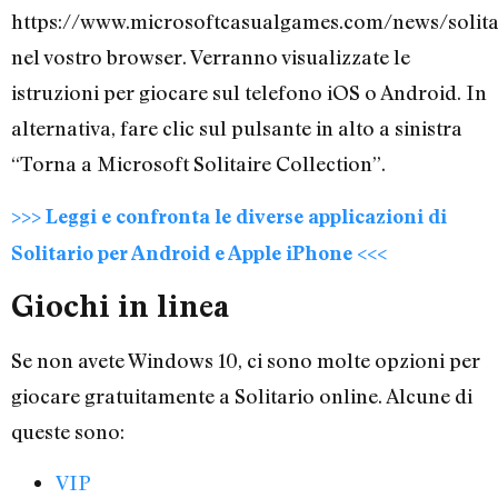
https://www.microsoftcasualgames.com/news/solita
nel vostro browser. Verranno visualizzate le
istruzioni per giocare sul telefono iOS o Android. In
alternativa, fare clic sul pulsante in alto a sinistra
“Torna a Microsoft Solitaire Collection”.
>>> Leggi e confronta le diverse applicazioni di
Solitario per Android e Apple iPhone <<<
Giochi in linea
Se non avete Windows 10, ci sono molte opzioni per
giocare gratuitamente a Solitario online. Alcune di
queste sono:
VIP