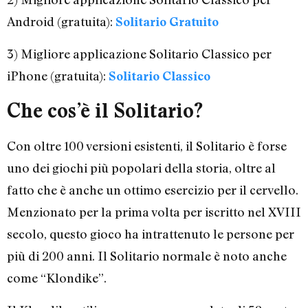
Android (gratuita):
Solitario Gratuito
3) Migliore applicazione Solitario Classico per
iPhone (gratuita):
Solitario Classico
Che cos’è il Solitario?
Con oltre 100 versioni esistenti, il Solitario è forse
uno dei giochi più popolari della storia, oltre al
fatto che è anche un ottimo esercizio per il cervello.
Menzionato per la prima volta per iscritto nel XVIII
secolo, questo gioco ha intrattenuto le persone per
più di 200 anni. Il Solitario normale è noto anche
come “Klondike”.