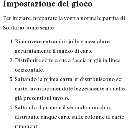
Impostazione del gioco
Per iniziare, preparate la vostra normale partita di
Solitario come segue:
Rimuovere entrambi i jolly e mescolare
accuratamente il mazzo di carte.
Distribuire sette carte a faccia in giù in linea
orizzontale.
Saltando la prima carta, si distribuiscono sei
carte, sovrapponendole leggermente a quelle
già presenti sul tavolo.
Saltando il primo e il secondo mucchio,
distribuite cinque carte sulle colonne di carte
rimanenti.