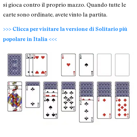
si gioca contro il proprio mazzo. Quando tutte le
carte sono ordinate, avete vinto la partita.
>>> Clicca per visitare la versione di Solitario più
popolare in Italia <<<