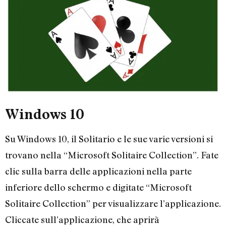
Windows 10
Su Windows 10, il Solitario e le sue varie versioni si
trovano nella “Microsoft Solitaire Collection”. Fate
clic sulla barra delle applicazioni nella parte
inferiore dello schermo e digitate “Microsoft
Solitaire Collection” per visualizzare l’applicazione.
Cliccate sull’applicazione, che aprirà