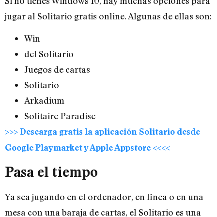
Si no tienes Windows 10, hay muchas opciones para
jugar al Solitario gratis online. Algunas de ellas son:
Win
del Solitario
Juegos de cartas
Solitario
Arkadium
Solitaire Paradise
>>> Descarga gratis la aplicación Solitario desde
Google Playmarket y Apple Appstore <<<<
Pasa el tiempo
Ya sea jugando en el ordenador, en línea o en una
mesa con una baraja de cartas, el Solitario es una