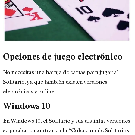
Opciones de juego electrónico
No necesitas una baraja de cartas para jugar al
Solitario, ya que también existen versiones
electrónicas y online.
Windows 10
En Windows 10, el Solitario y sus distintas versiones
se pueden encontrar en la “Colección de Solitarios