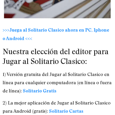
>>>Juega al Solitario Clasico ahora en PC, Iphone
o Android <<<
Nuestra elección del editor para
Jugar al Solitario Clasico:
1) Versión gratuita del Jugar al Solitario Clasico en
línea para cualquier computadora (en línea o fuera
de línea):
Solitario Gratis
2) La mejor aplicación de Jugar al Solitario Clasico
para Android (gratis):
Solitario Cartas