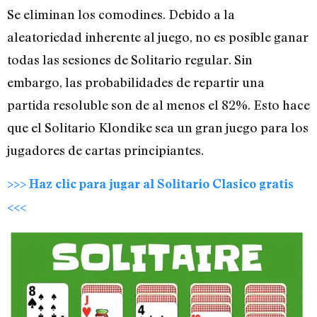
Se eliminan los comodines. Debido a la
aleatoriedad inherente al juego, no es posible ganar
todas las sesiones de Solitario regular. Sin
embargo, las probabilidades de repartir una
partida resoluble son de al menos el 82%. Esto hace
que el Solitario Klondike sea un gran juego para los
jugadores de cartas principiantes.
>>> Haz clic para jugar al Solitario Clasico gratis
<<<