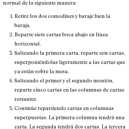
normal de la siguiente manera:
Retire los dos comodines y baraje bien la
baraja.
Reparte siete cartas boca abajo en línea
horizontal.
Salteando la primera carta, reparte seis cartas,
superponiéndolas ligeramente a las cartas que
ya están sobre la mesa.
Salteando el primer y el segundo montón,
reparte cinco cartas en las columnas de cartas
restantes.
Continúe repartiendo cartas en columnas
superpuestas. La primera columna tendrá una
carta. La segunda tendrá dos cartas. La tercera