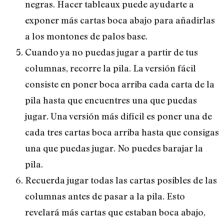
negras. Hacer tableaux puede ayudarte a
exponer más cartas boca abajo para añadirlas
a los montones de palos base.
Cuando ya no puedas jugar a partir de tus
columnas, recorre la pila. La versión fácil
consiste en poner boca arriba cada carta de la
pila hasta que encuentres una que puedas
jugar. Una versión más difícil es poner una de
cada tres cartas boca arriba hasta que consigas
una que puedas jugar. No puedes barajar la
pila.
Recuerda jugar todas las cartas posibles de las
columnas antes de pasar a la pila. Esto
revelará más cartas que estaban boca abajo,