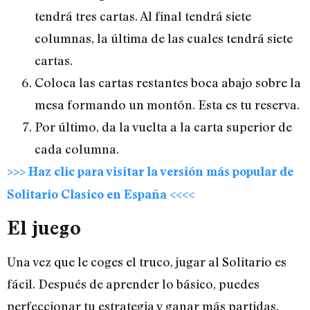
tendrá tres cartas. Al final tendrá siete
columnas, la última de las cuales tendrá siete
cartas.
Coloca las cartas restantes boca abajo sobre la
mesa formando un montón. Esta es tu reserva.
Por último, da la vuelta a la carta superior de
cada columna.
>>> Haz clic para visitar la versión más popular de
Solitario Clasico en España <<<<
El juego
Una vez que le coges el truco, jugar al Solitario es
fácil. Después de aprender lo básico, puedes
perfeccionar tu estrategia y ganar más partidas.