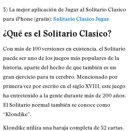
3) La mejor aplicación de Jugar al Solitario Clasico
para iPhone (gratis):
Solitario Clasico Jugar
¿Qué es el Solitario Clasico?
Con más de 100 versiones en existencia, el Solitario
puede ser uno de los juegos más populares de la
historia, aparte del hecho de que también es un
gran ejercicio para tu cerebro. Mencionado por
primera vez por escrito en el siglo XVIII, este juego
ha entretenido a la gente durante más de 200 años.
El Solitario normal también se conoce como
“Klondike”.
Klondike utiliza una baraja completa de 52 cartas.