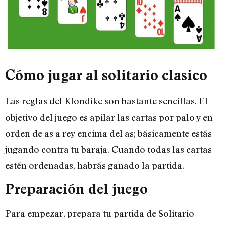
Cómo jugar al solitario clasico
Las reglas del Klondike son bastante sencillas. El
objetivo del juego es apilar las cartas por palo y en
orden de as a rey encima del as; básicamente estás
jugando contra tu baraja. Cuando todas las cartas
estén ordenadas, habrás ganado la partida.
Preparación del juego
Para empezar, prepara tu partida de Solitario